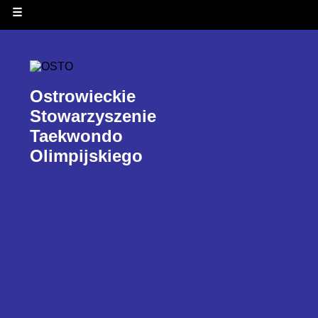
☰
Ostrowieckie
Stowarzyszenie
Taekwondo
Olimpijskiego